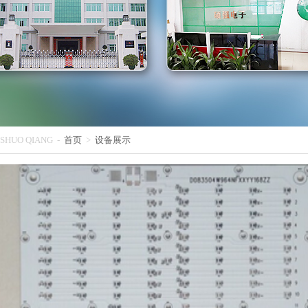
SHUO QIANG -
首页
>
设备展示