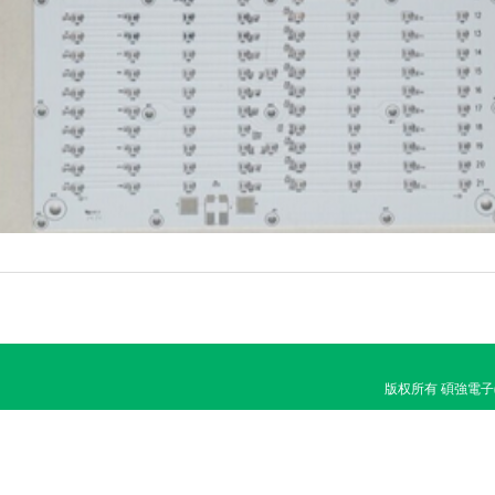
版权所有 碩強電子(香